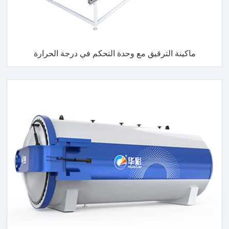
ماكينة الترقيق مع وحدة التحكم في درجة الحرارة