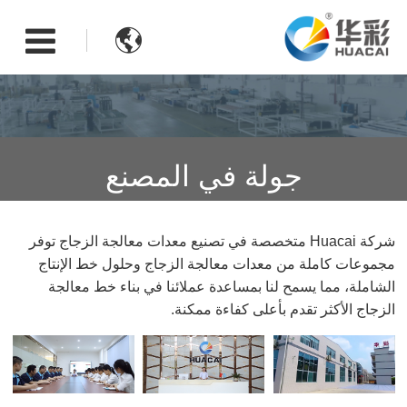

جولة في المصنع
شركة Huacai متخصصة في تصنيع معدات معالجة الزجاج توفر
مجموعات كاملة من معدات معالجة الزجاج وحلول خط الإنتاج
الشاملة، مما يسمح لنا بمساعدة عملائنا في بناء خط معالجة
الزجاج الأكثر تقدم بأعلى كفاءة ممكنة.