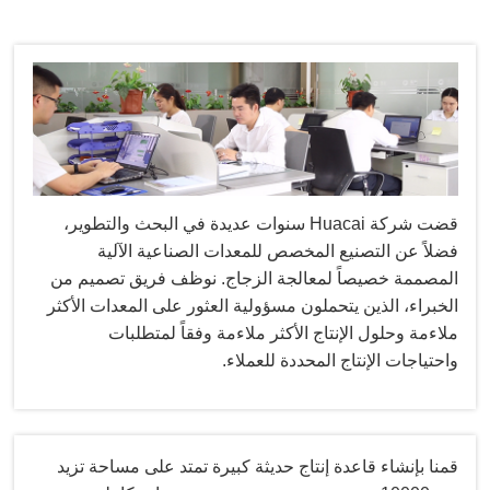
قضت شركة Huacai سنوات عديدة في البحث والتطوير،
فضلاً عن التصنيع المخصص للمعدات الصناعية الآلية
المصممة خصيصاً لمعالجة الزجاج. نوظف فريق تصميم من
الخبراء، الذين يتحملون مسؤولية العثور على المعدات الأكثر
ملاءمة وحلول الإنتاج الأكثر ملاءمة وفقاً لمتطلبات
واحتياجات الإنتاج المحددة للعملاء.
قمنا بإنشاء قاعدة إنتاج حديثة كبيرة تمتد على مساحة تزيد