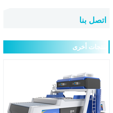
اتصل بنا
منتجات أخرى