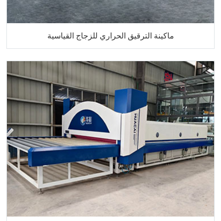
ماكينة الترقيق الحراري للزجاج القياسية