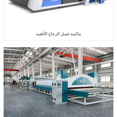
ماكينة غسل الزجاج الأفقية