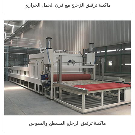
ماكينة ترقيق الزجاج مع فرن الحمل الحراري
ماكينة ترقيق الزجاج المسطح والمقوس