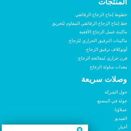
المنتجات
خطوط إنتاج الزجاج الرقائقي
خط إنتاج الزجاج الرقائقي المقاوم للحريق
ماكينة غسل الزجاج الأفقية
ماكينات الترقيق الحراري للزجاج
أوتوكلاف ترقيق الزجاج
فرن حراري لمعالجة الزجاج
معدات مناولة الزجاج
وصلات سريعة
حول الشركة
جولة في المصنع
عملاؤنا
الفيديو
أخبار